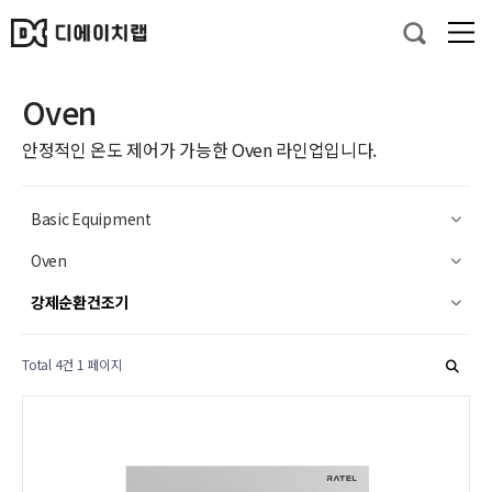
Oven
안정적인 온도 제어가 가능한 Oven 라인업입니다.
Basic Equipment
Oven
강제순환건조기
Total 4건
1 페이지