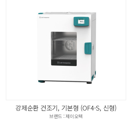
강제순환 건조기, 기본형 (OF4-S, 신형)
브랜드 : 제이오텍