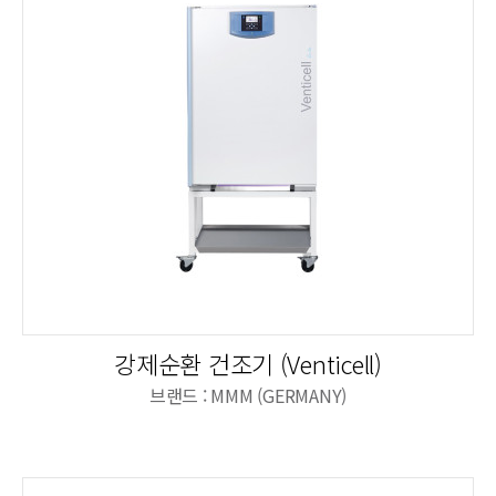
강제순환 건조기 (Venticell)
브랜드 : MMM (GERMANY)